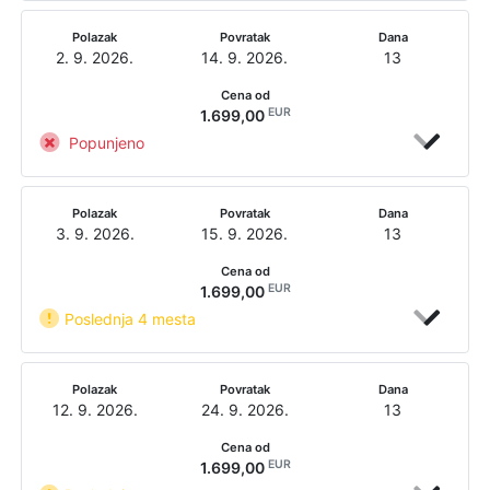
Polazak
Povratak
Dana
2. 9. 2026.
14. 9. 2026.
13
Cena od
EUR
1.699,00
Popunjeno
Polazak
Povratak
Dana
3. 9. 2026.
15. 9. 2026.
13
Cena od
EUR
1.699,00
Poslednja 4 mesta
Polazak
Povratak
Dana
12. 9. 2026.
24. 9. 2026.
13
Cena od
EUR
1.699,00