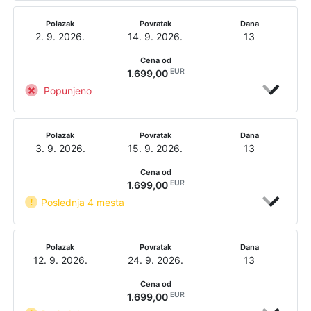
Polazak
Povratak
Dana
2. 9. 2026.
14. 9. 2026.
13
Cena od
EUR
1.699,00
Popunjeno
Polazak
Povratak
Dana
3. 9. 2026.
15. 9. 2026.
13
Cena od
EUR
1.699,00
Poslednja 4 mesta
Polazak
Povratak
Dana
12. 9. 2026.
24. 9. 2026.
13
Cena od
EUR
1.699,00