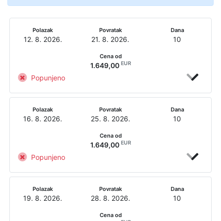
Polazak
Povratak
Dana
12. 8. 2026.
21. 8. 2026.
10
Cena od
EUR
1.649,00
Popunjeno
Polazak
Povratak
Dana
16. 8. 2026.
25. 8. 2026.
10
Cena od
EUR
1.649,00
Popunjeno
Polazak
Povratak
Dana
19. 8. 2026.
28. 8. 2026.
10
Cena od