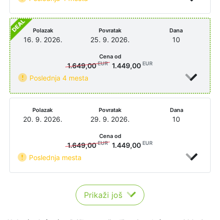
Polazak
Povratak
Dana
16. 9. 2026.
25. 9. 2026.
10
Cena od
EUR
EUR
1.649,00
1.449,00
Poslednja 4 mesta
Polazak
Povratak
Dana
20. 9. 2026.
29. 9. 2026.
10
Cena od
EUR
EUR
1.649,00
1.449,00
Poslednja mesta
Prikaži još