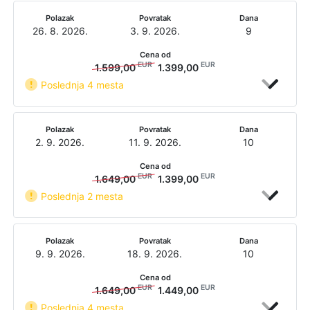
Polazak
Povratak
Dana
26. 8. 2026.
3. 9. 2026.
9
Cena od
EUR
EUR
1.599,00
1.399,00
Poslednja 4 mesta
Polazak
Povratak
Dana
2. 9. 2026.
11. 9. 2026.
10
Cena od
EUR
EUR
1.649,00
1.399,00
Poslednja 2 mesta
Polazak
Povratak
Dana
9. 9. 2026.
18. 9. 2026.
10
Cena od
EUR
EUR
1.649,00
1.449,00
Poslednja 4 mesta