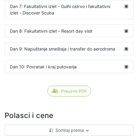
Dan 7: Fakultativni izlet - Gulhi ostrvo i fakultativni
izlet - Discover Scuba
Dan 8: Fakultativni izlet - Resort day visit
Dan 9: Napuštanje smeštaja i transfer do aerodroma
Dan 10: Povratak i kraj putovanja
Preuzmi PDF
Polasci i cene
Sortiraj prema