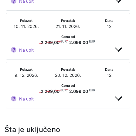
Na upit
Polazak
Povratak
Dana
10. 11. 2026.
21. 11. 2026.
12
Cena od
EUR
EUR
2.299,00
2.099,00
Na upit
Polazak
Povratak
Dana
9. 12. 2026.
20. 12. 2026.
12
Cena od
EUR
EUR
2.299,00
2.099,00
Na upit
Šta je uključeno