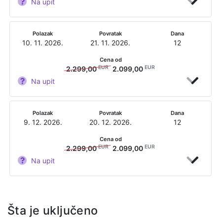
Na upit
Polazak
Povratak
Dana
10. 11. 2026.
21. 11. 2026.
12
Cena od
EUR
EUR
2.299,00
2.099,00
Na upit
Polazak
Povratak
Dana
9. 12. 2026.
20. 12. 2026.
12
Cena od
EUR
EUR
2.299,00
2.099,00
Na upit
Šta je uključeno