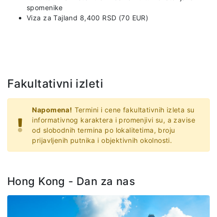
spomenike
Viza za Tajland 8,400 RSD (70 EUR)
Fakultativni izleti
Napomena!
Termini i cene fakultativnih izleta su
informativnog karaktera i promenjivi su, a zavise
od slobodnih termina po lokalitetima, broju
prijavljenih putnika i objektivnih okolnosti.
Hong Kong - Dan za nas