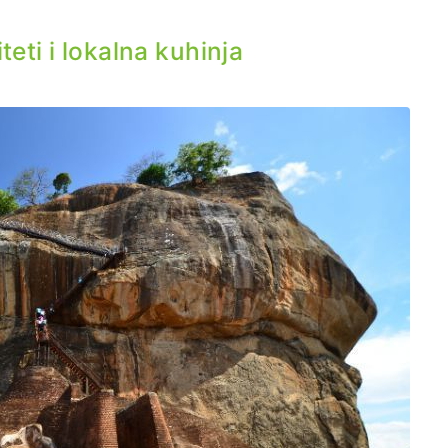
teti i lokalna kuhinja