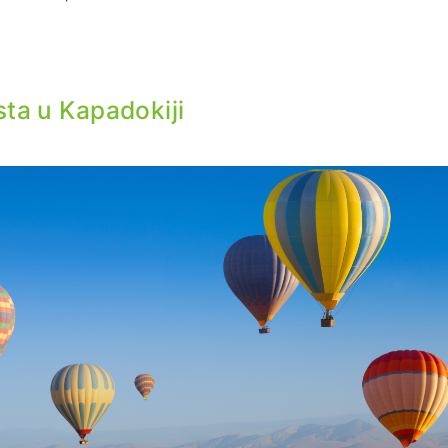
sta u Kapadokiji