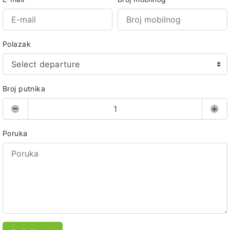
Polazak
Select departure
Broj putnika
Poruka