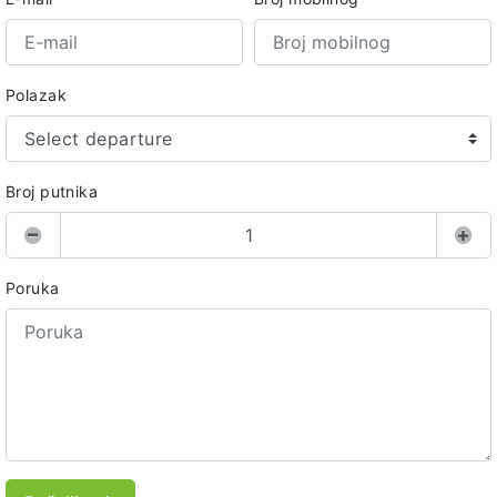
Polazak
Select departure
Broj putnika
Poruka