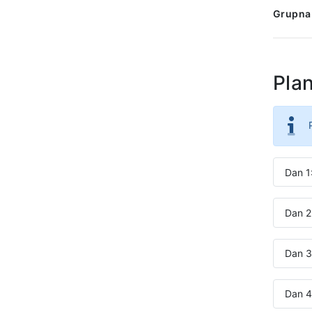
Grupna
Pla
Dan 1
Dan 2
Dan 3:
Dan 4