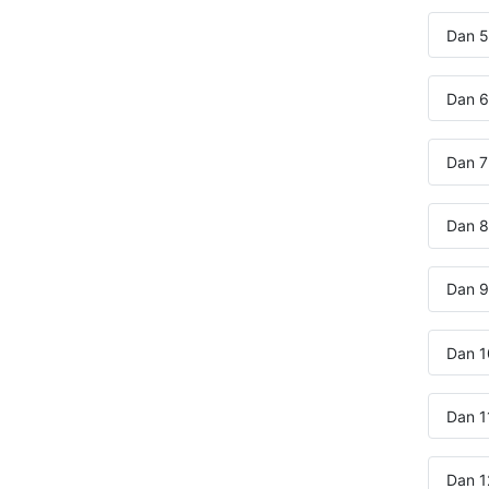
Dan 5
Dan 6
Dan 7
Dan 8:
Dan 9
Dan 1
Dan 1
Dan 1