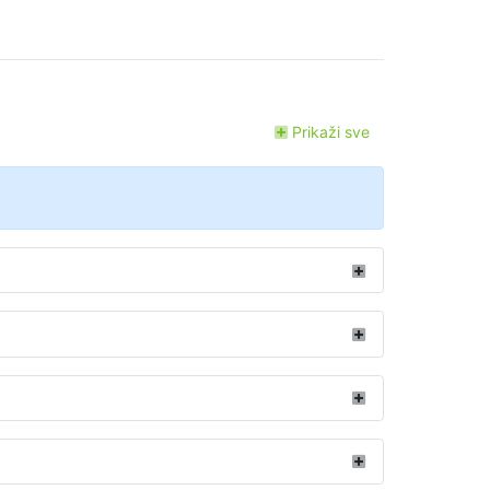
Prikaži sve