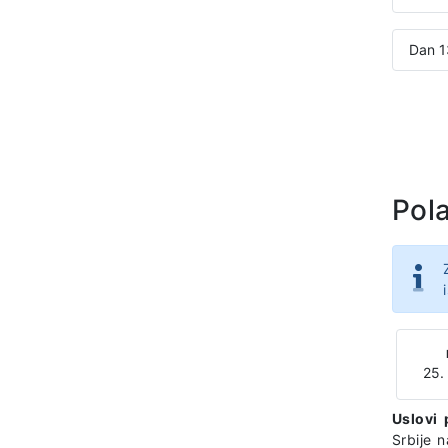
Dan 1
Pola
25.
Uslovi 
Srbije 