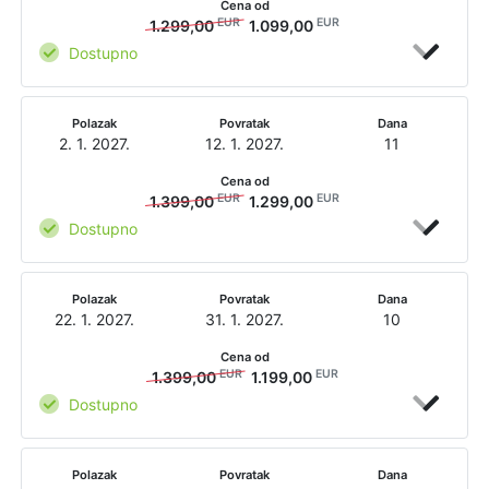
Cena od
EUR
EUR
1.299,00
1.099,00
Dostupno
Polazak
Povratak
Dana
2. 1. 2027.
12. 1. 2027.
11
Cena od
EUR
EUR
1.399,00
1.299,00
Dostupno
Polazak
Povratak
Dana
22. 1. 2027.
31. 1. 2027.
10
Cena od
EUR
EUR
1.399,00
1.199,00
Dostupno
Polazak
Povratak
Dana