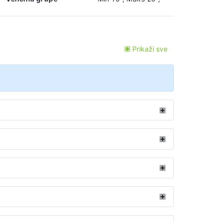
Prikaži sve