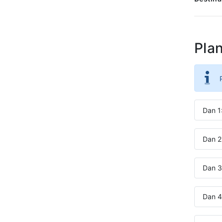
Pla
Dan 1
Dan 2
Dan 3:
Dan 4