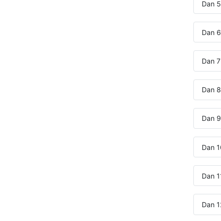
Dan 5:
Dan 6
Dan 7:
Dan 8
Dan 9:
Dan 10
Dan 1
Dan 12