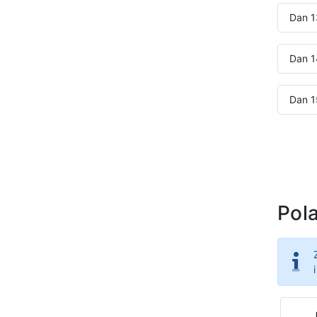
Dan 1
Dan 1
Dan 1
Pola