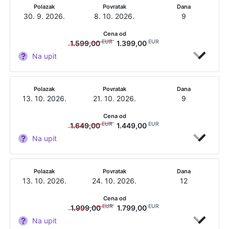
Polazak
Povratak
Dana
30. 9. 2026.
8. 10. 2026.
9
Cena od
EUR
EUR
1.599,00
1.399,00
Na upit
Polazak
Povratak
Dana
13. 10. 2026.
21. 10. 2026.
9
Cena od
EUR
EUR
1.649,00
1.449,00
Na upit
Polazak
Povratak
Dana
13. 10. 2026.
24. 10. 2026.
12
Cena od
EUR
EUR
1.999,00
1.799,00
Na upit