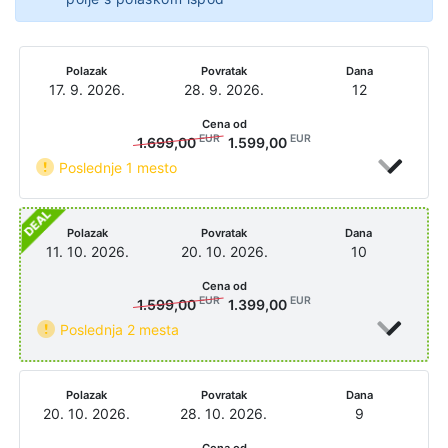
Polazak
Povratak
Dana
17. 9. 2026.
28. 9. 2026.
12
Cena od
EUR
EUR
1.699,00
1.599,00
Poslednje 1 mesto
Polazak
Povratak
Dana
11. 10. 2026.
20. 10. 2026.
10
Cena od
EUR
EUR
1.599,00
1.399,00
Poslednja 2 mesta
Polazak
Povratak
Dana
20. 10. 2026.
28. 10. 2026.
9
Cena od