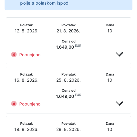
polje s polaskom ispod
Polazak
Povratak
Dana
12. 8. 2026.
21. 8. 2026.
10
Cena od
EUR
1.649,00
Popunjeno
Polazak
Povratak
Dana
16. 8. 2026.
25. 8. 2026.
10
Cena od
EUR
1.649,00
Popunjeno
Polazak
Povratak
Dana
19. 8. 2026.
28. 8. 2026.
10