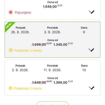
Cena od
EUR
1.649,00
Popunjeno
Polazak
Povratak
Dana
26. 8. 2026.
3. 9. 2026.
9
Cena od
EUR
EUR
1.599,00
1.349,00
Poslednja 2 mesta
Polazak
Povratak
Dana
2. 9. 2026.
11. 9. 2026.
10
Cena od
EUR
EUR
1.649,00
1.399,00
Poslednja 2 mesta