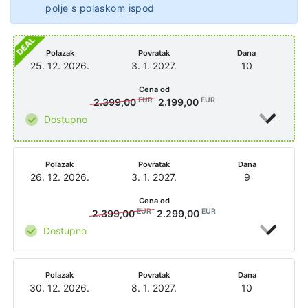
polje s polaskom ispod
Polazak
Povratak
Dana
25. 12. 2026.
3. 1. 2027.
10
Cena od
EUR
EUR
2.399,00
2.199,00
Dostupno
Polazak
Povratak
Dana
26. 12. 2026.
3. 1. 2027.
9
Cena od
EUR
EUR
2.399,00
2.299,00
Dostupno
Polazak
Povratak
Dana
30. 12. 2026.
8. 1. 2027.
10