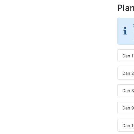
Pla
Dan 1
Dan 2
Dan 3
Dan 9
Dan 1