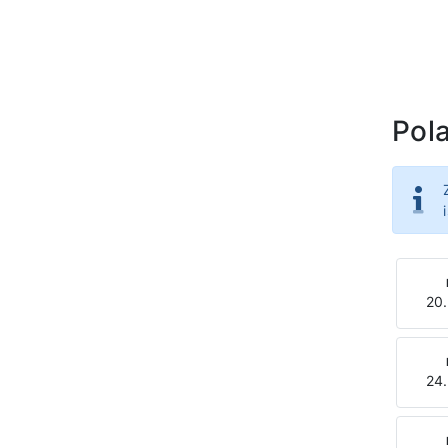
Pola
20.
24.