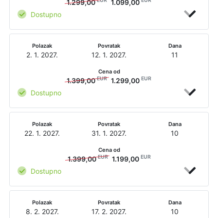
EUR
EUR
1.299,00
1.099,00
Dostupno
Polazak
Povratak
Dana
2. 1. 2027.
12. 1. 2027.
11
Cena od
EUR
EUR
1.399,00
1.299,00
Dostupno
Polazak
Povratak
Dana
22. 1. 2027.
31. 1. 2027.
10
Cena od
EUR
EUR
1.399,00
1.199,00
Dostupno
Polazak
Povratak
Dana
8. 2. 2027.
17. 2. 2027.
10