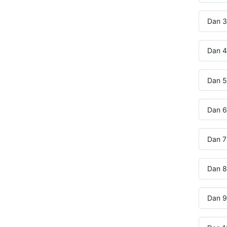
Dan 3
Dan 4
Dan 5:
Dan 6
Dan 7:
Dan 8:
Dan 9