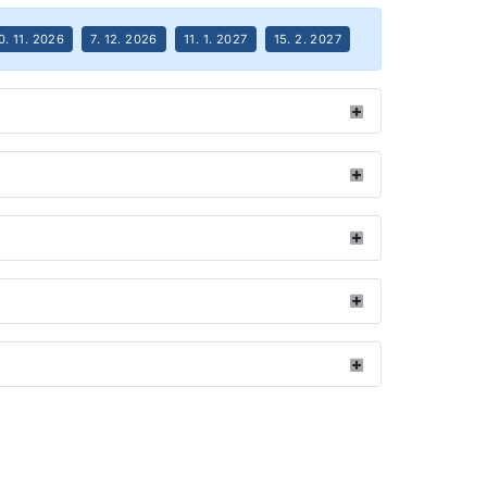
0. 11. 2026
7. 12. 2026
11. 1. 2027
15. 2. 2027