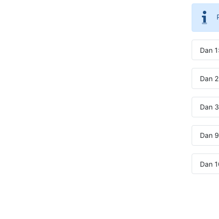
Dan 1
Dan 2
Dan 3
Dan 9
Dan 1