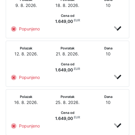
9. 8. 2026.
18. 8. 2026.
10
Cena od
EUR
1.649,00
Popunjeno
Polazak
Povratak
Dana
12. 8. 2026.
21. 8. 2026.
10
Cena od
EUR
1.649,00
Popunjeno
Polazak
Povratak
Dana
16. 8. 2026.
25. 8. 2026.
10
Cena od
EUR
1.649,00
Popunjeno